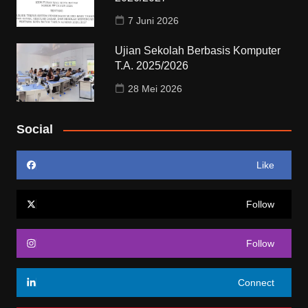
7 Juni 2026
Ujian Sekolah Berbasis Komputer
T.A. 2025/2026
28 Mei 2026
Social
Like
Follow
Follow
Connect