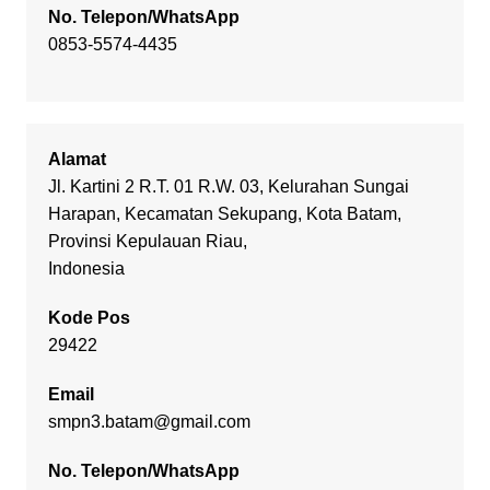
No. Telepon/WhatsApp
0853-5574-4435
Alamat
Jl. Kartini 2 R.T. 01 R.W. 03, Kelurahan Sungai
Harapan, Kecamatan Sekupang, Kota Batam,
Provinsi Kepulauan Riau,
Indonesia
Kode Pos
29422
Email
smpn3.batam@gmail.com
No. Telepon/WhatsApp