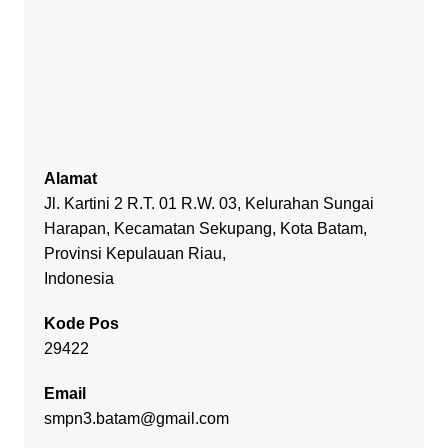
Alamat
Jl. Kartini 2 R.T. 01 R.W. 03, Kelurahan Sungai
Harapan, Kecamatan Sekupang, Kota Batam,
Provinsi Kepulauan Riau,
Indonesia
Kode Pos
29422
Email
smpn3.batam@gmail.com