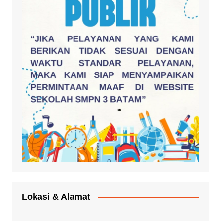
Lokasi & Alamat