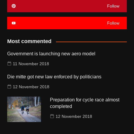
Follow
Follow
Most commented
Government is launching new aero model
11 November 2018
Die mitte got new law enforced by politicians
12 November 2018
Preparation for cycle race almost
completed
12 November 2018