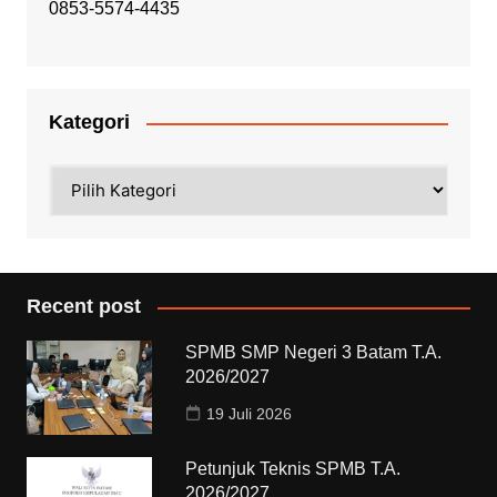
0853-5574-4435
Kategori
Kategori
Recent post
SPMB SMP Negeri 3 Batam T.A.
2026/2027
19 Juli 2026
Petunjuk Teknis SPMB T.A.
2026/2027