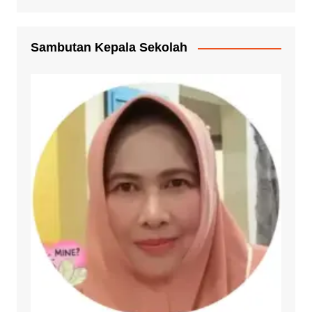
Sambutan Kepala Sekolah