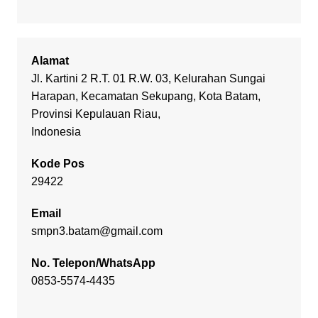
Alamat
Jl. Kartini 2 R.T. 01 R.W. 03, Kelurahan Sungai
Harapan, Kecamatan Sekupang, Kota Batam,
Provinsi Kepulauan Riau,
Indonesia
Kode Pos
29422
Email
smpn3.batam@gmail.com
No. Telepon/WhatsApp
0853-5574-4435