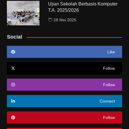
Ujian Sekolah Berbasis Komputer
T.A. 2025/2026
28 Mei 2026
Social
Like
Follow
Follow
Connect
Follow