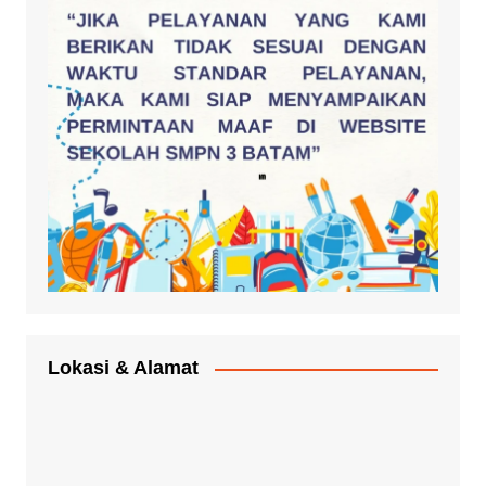
Lokasi & Alamat