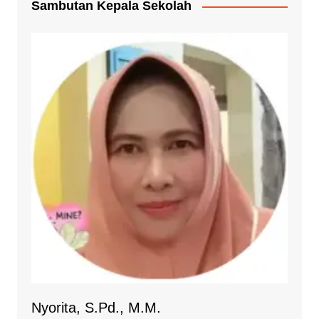
Sambutan Kepala Sekolah
Nyorita, S.Pd., M.M.