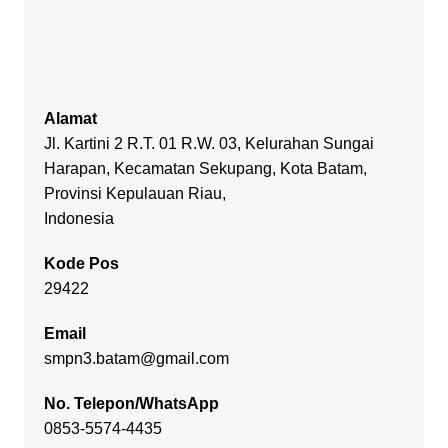
Alamat
Jl. Kartini 2 R.T. 01 R.W. 03, Kelurahan Sungai
Harapan, Kecamatan Sekupang, Kota Batam,
Provinsi Kepulauan Riau,
Indonesia
Kode Pos
29422
Email
smpn3.batam@gmail.com
No. Telepon/WhatsApp
0853-5574-4435