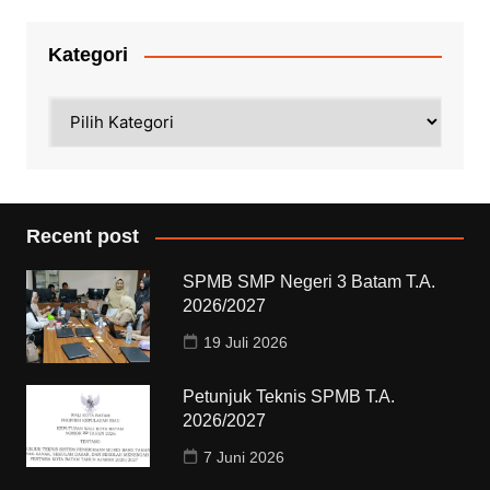
Kategori
Kategori
Recent post
SPMB SMP Negeri 3 Batam T.A.
2026/2027
19 Juli 2026
Petunjuk Teknis SPMB T.A.
2026/2027
7 Juni 2026