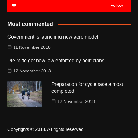
Follow
Most commented
Government is launching new aero model
11 November 2018
Die mitte got new law enforced by politicians
12 November 2018
Preparation for cycle race almost
completed
12 November 2018
Copyrights © 2018. All rights reserved.