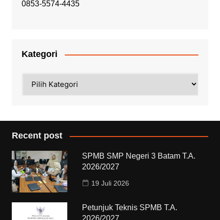
0853-5574-4435
Kategori
Kategori
Recent post
SPMB SMP Negeri 3 Batam T.A.
2026/2027
19 Juli 2026
Petunjuk Teknis SPMB T.A.
2026/2027