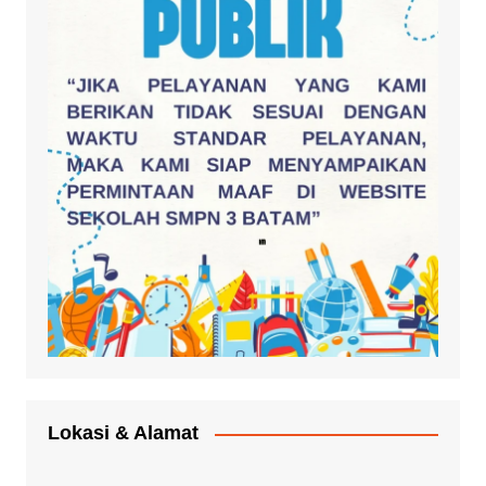
Lokasi & Alamat