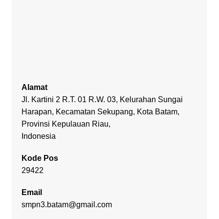
Alamat
Jl. Kartini 2 R.T. 01 R.W. 03, Kelurahan Sungai
Harapan, Kecamatan Sekupang, Kota Batam,
Provinsi Kepulauan Riau,
Indonesia
Kode Pos
29422
Email
smpn3.batam@gmail.com