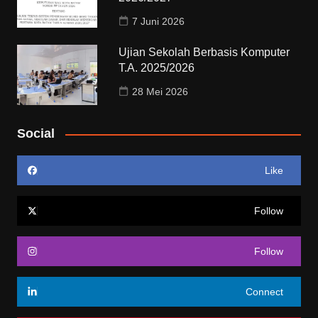
7 Juni 2026
Ujian Sekolah Berbasis Komputer
T.A. 2025/2026
28 Mei 2026
Social
Like
Follow
Follow
Connect