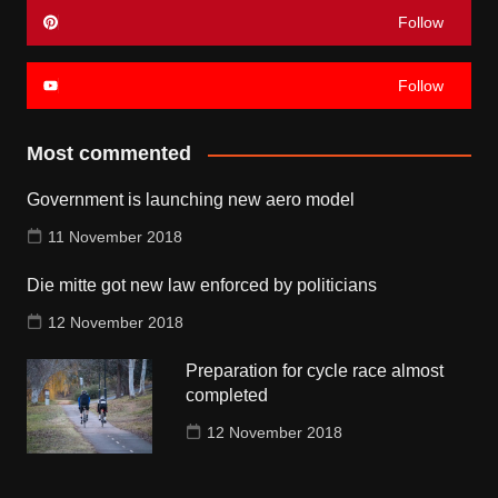
Follow
Follow
Most commented
Government is launching new aero model
11 November 2018
Die mitte got new law enforced by politicians
12 November 2018
Preparation for cycle race almost
completed
12 November 2018