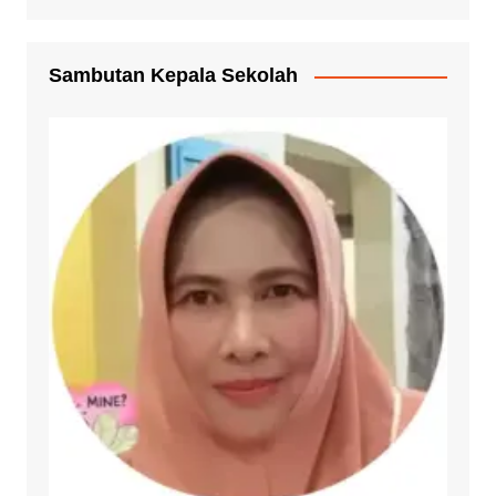
Sambutan Kepala Sekolah