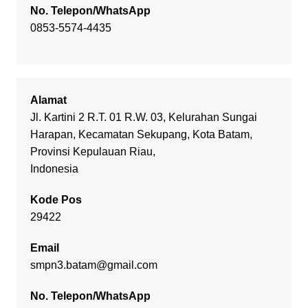
No. Telepon/WhatsApp
0853-5574-4435
Alamat
Jl. Kartini 2 R.T. 01 R.W. 03, Kelurahan Sungai
Harapan, Kecamatan Sekupang, Kota Batam,
Provinsi Kepulauan Riau,
Indonesia
Kode Pos
29422
Email
smpn3.batam@gmail.com
No. Telepon/WhatsApp