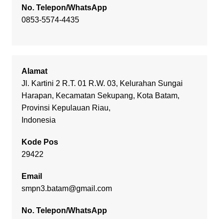
No. Telepon/WhatsApp
0853-5574-4435
Alamat
Jl. Kartini 2 R.T. 01 R.W. 03, Kelurahan Sungai
Harapan, Kecamatan Sekupang, Kota Batam,
Provinsi Kepulauan Riau,
Indonesia
Kode Pos
29422
Email
smpn3.batam@gmail.com
No. Telepon/WhatsApp