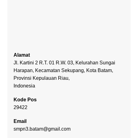
Alamat
Jl. Kartini 2 R.T. 01 R.W. 03, Kelurahan Sungai
Harapan, Kecamatan Sekupang, Kota Batam,
Provinsi Kepulauan Riau,
Indonesia
Kode Pos
29422
Email
smpn3.batam@gmail.com