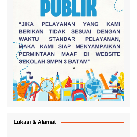
Lokasi & Alamat