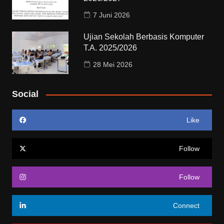
7 Juni 2026
Ujian Sekolah Berbasis Komputer
T.A. 2025/2026
28 Mei 2026
Social
Like
Follow
Follow
Connect