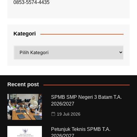
0853-5574-4435
Kategori
Kategori
Recent post
SPMB SMP Negeri 3 Batam T.A.
2026/2027
19 Juli 2026
Petunjuk Teknis SPMB T.A.
2026/2027