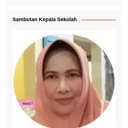
Sambutan Kepala Sekolah