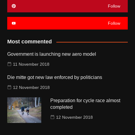
Follow
Follow
Most commented
Government is launching new aero model
11 November 2018
Die mitte got new law enforced by politicians
12 November 2018
Preparation for cycle race almost
completed
12 November 2018