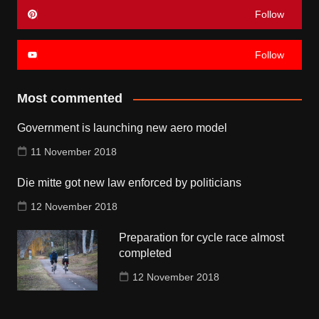
Follow
Follow
Most commented
Government is launching new aero model
11 November 2018
Die mitte got new law enforced by politicians
12 November 2018
Preparation for cycle race almost
completed
12 November 2018