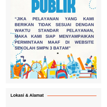
Lokasi & Alamat