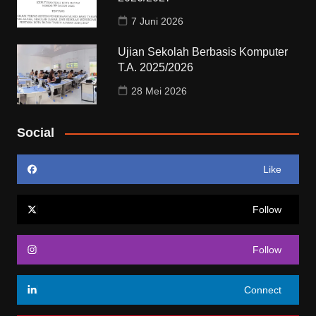
7 Juni 2026
Ujian Sekolah Berbasis Komputer
T.A. 2025/2026
28 Mei 2026
Social
Like
Follow
Follow
Connect