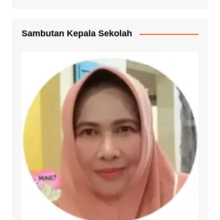
Sambutan Kepala Sekolah