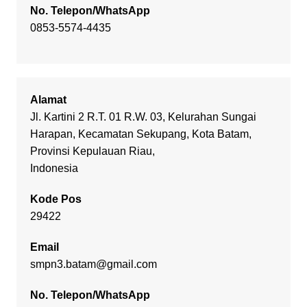
No. Telepon/WhatsApp
0853-5574-4435
Alamat
Jl. Kartini 2 R.T. 01 R.W. 03, Kelurahan Sungai
Harapan, Kecamatan Sekupang, Kota Batam,
Provinsi Kepulauan Riau,
Indonesia
Kode Pos
29422
Email
smpn3.batam@gmail.com
No. Telepon/WhatsApp