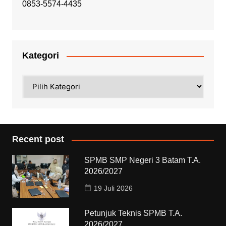
0853-5574-4435
Kategori
Kategori
Recent post
SPMB SMP Negeri 3 Batam T.A.
2026/2027
19 Juli 2026
Petunjuk Teknis SPMB T.A.
2026/2027