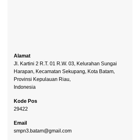
Alamat
Jl. Kartini 2 R.T. 01 R.W. 03, Kelurahan Sungai
Harapan, Kecamatan Sekupang, Kota Batam,
Provinsi Kepulauan Riau,
Indonesia
Kode Pos
29422
Email
smpn3.batam@gmail.com