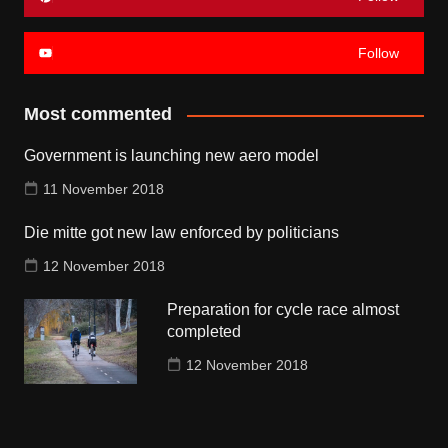
Follow
Most commented
Government is launching new aero model
11 November 2018
Die mitte got new law enforced by politicians
12 November 2018
Preparation for cycle race almost
completed
12 November 2018