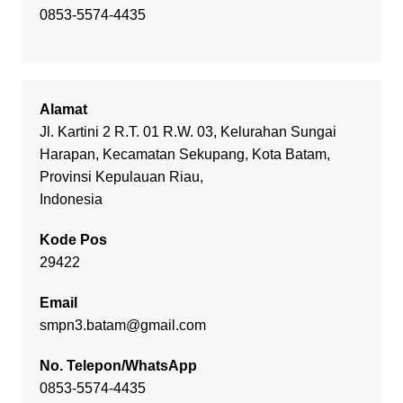
0853-5574-4435
Alamat
Jl. Kartini 2 R.T. 01 R.W. 03, Kelurahan Sungai
Harapan, Kecamatan Sekupang, Kota Batam,
Provinsi Kepulauan Riau,
Indonesia
Kode Pos
29422
Email
smpn3.batam@gmail.com
No. Telepon/WhatsApp
0853-5574-4435