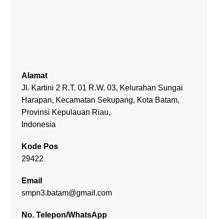
Alamat
Jl. Kartini 2 R.T. 01 R.W. 03, Kelurahan Sungai
Harapan, Kecamatan Sekupang, Kota Batam,
Provinsi Kepulauan Riau,
Indonesia
Kode Pos
29422
Email
smpn3.batam@gmail.com
No. Telepon/WhatsApp