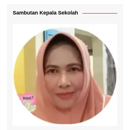
Sambutan Kepala Sekolah