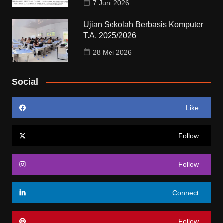
7 Juni 2026
Ujian Sekolah Berbasis Komputer
T.A. 2025/2026
28 Mei 2026
Social
Like
Follow
Follow
Connect
Follow