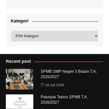
Kategori
Kategori
Recent post
SPMB SMP Negeri 3 Batam T.A.
2026/2027
19 Juli 2026
Petunjuk Teknis SPMB T.A.
2026/2027