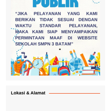
Lokasi & Alamat