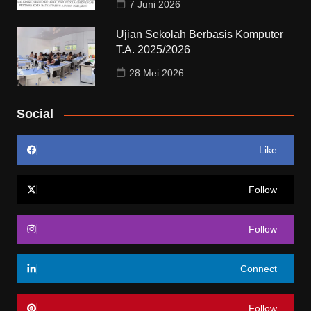
7 Juni 2026
Ujian Sekolah Berbasis Komputer
T.A. 2025/2026
28 Mei 2026
Social
Like
Follow
Follow
Connect
Follow