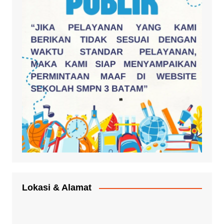
Lokasi & Alamat