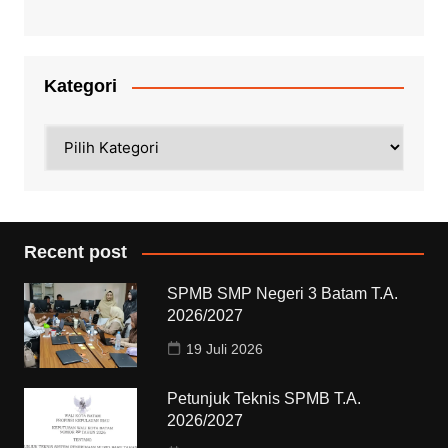
Kategori
Kategori
Recent post
SPMB SMP Negeri 3 Batam T.A.
2026/2027
19 Juli 2026
Petunjuk Teknis SPMB T.A.
2026/2027