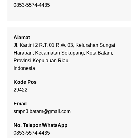
0853-5574-4435
Alamat
Jl. Kartini 2 R.T. 01 R.W. 03, Kelurahan Sungai
Harapan, Kecamatan Sekupang, Kota Batam,
Provinsi Kepulauan Riau,
Indonesia
Kode Pos
29422
Email
smpn3.batam@gmail.com
No. Telepon/WhatsApp
0853-5574-4435