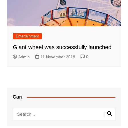
Entertainment
Giant wheel was successfully launched
Admin
11 November 2018
0
Cari