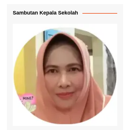
Sambutan Kepala Sekolah