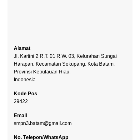
Alamat
Jl. Kartini 2 R.T. 01 R.W. 03, Kelurahan Sungai
Harapan, Kecamatan Sekupang, Kota Batam,
Provinsi Kepulauan Riau,
Indonesia
Kode Pos
29422
Email
smpn3.batam@gmail.com
No. Telepon/WhatsApp