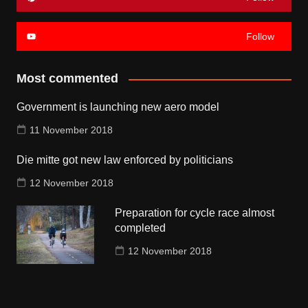
Follow
Most commented
Government is launching new aero model
11 November 2018
Die mitte got new law enforced by politicians
12 November 2018
Preparation for cycle race almost
completed
12 November 2018