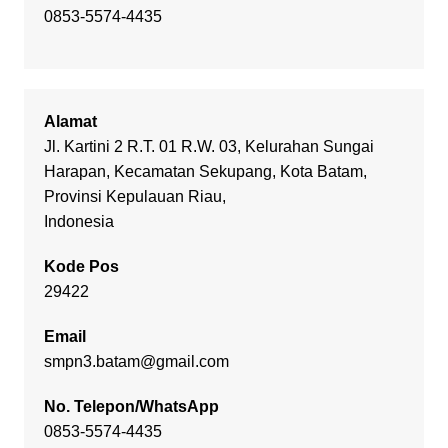
0853-5574-4435
Alamat
Jl. Kartini 2 R.T. 01 R.W. 03, Kelurahan Sungai
Harapan, Kecamatan Sekupang, Kota Batam,
Provinsi Kepulauan Riau,
Indonesia
Kode Pos
29422
Email
smpn3.batam@gmail.com
No. Telepon/WhatsApp
0853-5574-4435