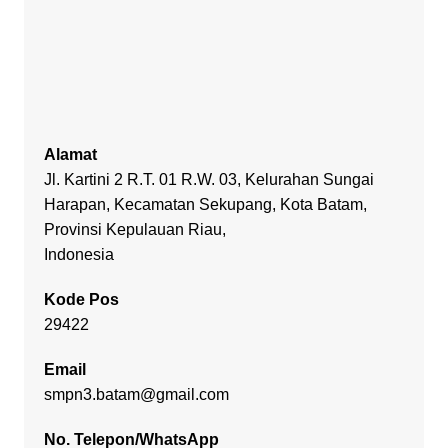
Alamat
Jl. Kartini 2 R.T. 01 R.W. 03, Kelurahan Sungai
Harapan, Kecamatan Sekupang, Kota Batam,
Provinsi Kepulauan Riau,
Indonesia
Kode Pos
29422
Email
smpn3.batam@gmail.com
No. Telepon/WhatsApp