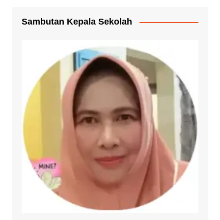
Sambutan Kepala Sekolah