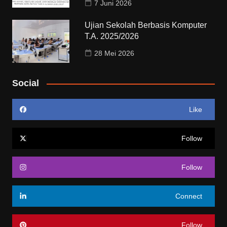
7 Juni 2026
Ujian Sekolah Berbasis Komputer
T.A. 2025/2026
28 Mei 2026
Social
Like
Follow
Follow
Connect
Follow