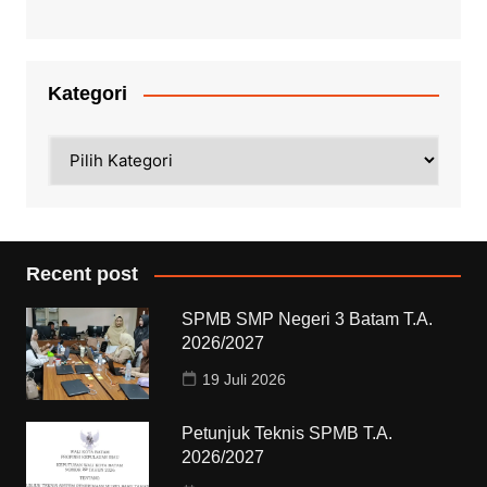
Kategori
Kategori
Recent post
SPMB SMP Negeri 3 Batam T.A.
2026/2027
19 Juli 2026
Petunjuk Teknis SPMB T.A.
2026/2027