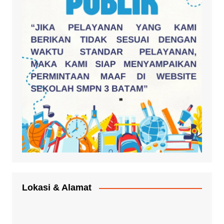
Lokasi & Alamat