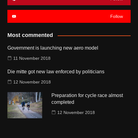
Follow
Most commented
Government is launching new aero model
11 November 2018
Die mitte got new law enforced by politicians
12 November 2018
Preparation for cycle race almost
completed
12 November 2018