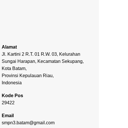
Alamat
Jl. Kartini 2 R.T. 01 R.W. 03, Kelurahan
Sungai Harapan, Kecamatan Sekupang,
Kota Batam,
Provinsi Kepulauan Riau,
Indonesia
Kode Pos
29422
Email
smpn3.batam@gmail.com