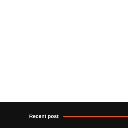
Recent post