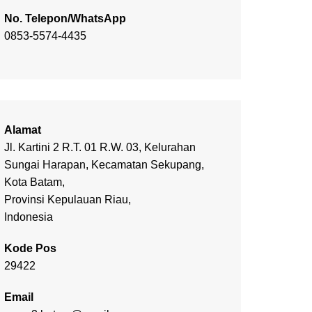
No. Telepon/WhatsApp
0853-5574-4435
Alamat
Jl. Kartini 2 R.T. 01 R.W. 03, Kelurahan
Sungai Harapan, Kecamatan Sekupang,
Kota Batam,
Provinsi Kepulauan Riau,
Indonesia
Kode Pos
29422
Email