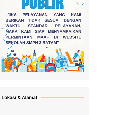
Lokasi & Alamat