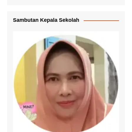
Sambutan Kepala Sekolah