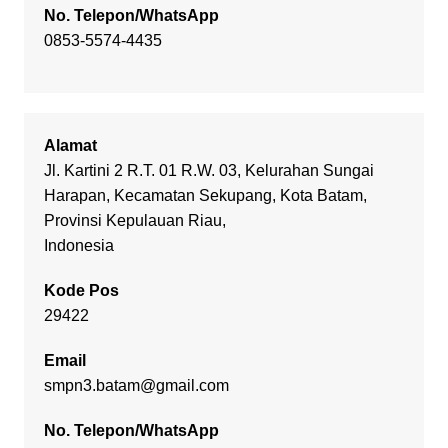
No. Telepon/WhatsApp
0853-5574-4435
Alamat
Jl. Kartini 2 R.T. 01 R.W. 03, Kelurahan Sungai
Harapan, Kecamatan Sekupang, Kota Batam,
Provinsi Kepulauan Riau,
Indonesia
Kode Pos
29422
Email
smpn3.batam@gmail.com
No. Telepon/WhatsApp