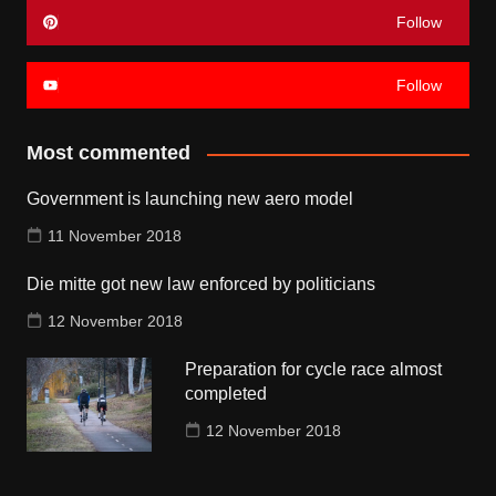
Follow
Follow
Most commented
Government is launching new aero model
11 November 2018
Die mitte got new law enforced by politicians
12 November 2018
Preparation for cycle race almost
completed
12 November 2018