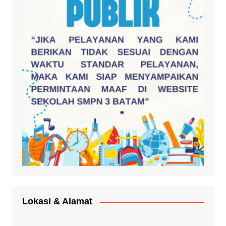
Lokasi & Alamat