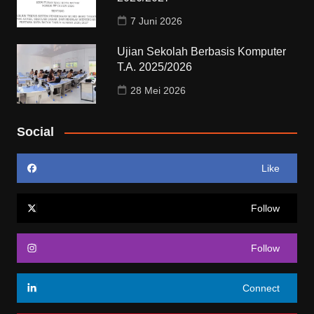
7 Juni 2026
Ujian Sekolah Berbasis Komputer
T.A. 2025/2026
28 Mei 2026
Social
Like
Follow
Follow
Connect