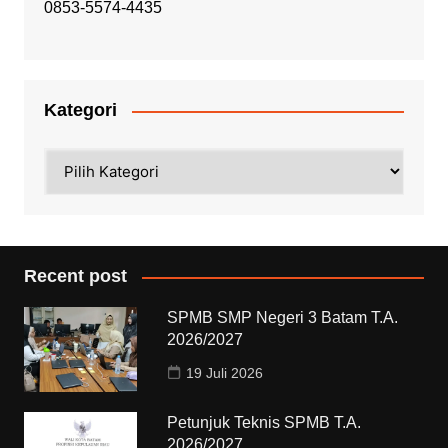
0853-5574-4435
Kategori
Kategori
Recent post
SPMB SMP Negeri 3 Batam T.A.
2026/2027
19 Juli 2026
Petunjuk Teknis SPMB T.A.
2026/2027