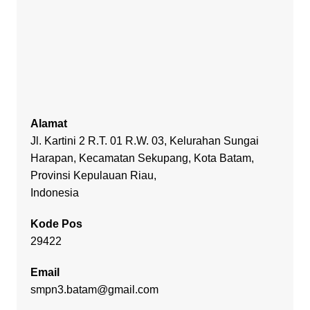
Alamat
Jl. Kartini 2 R.T. 01 R.W. 03, Kelurahan Sungai
Harapan, Kecamatan Sekupang, Kota Batam,
Provinsi Kepulauan Riau,
Indonesia
Kode Pos
29422
Email
smpn3.batam@gmail.com