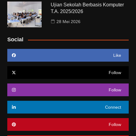
Ujian Sekolah Berbasis Komputer
T.A. 2025/2026
28 Mei 2026
Social
Like
Follow
Follow
Connect
Follow