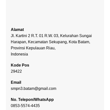
Alamat
Jl. Kartini 2 R.T. 01 R.W. 03, Kelurahan Sungai
Harapan, Kecamatan Sekupang, Kota Batam,
Provinsi Kepulauan Riau,
Indonesia
Kode Pos
29422
Email
smpn3.batam@gmail.com
No. Telepon/WhatsApp
0853-5574-4435