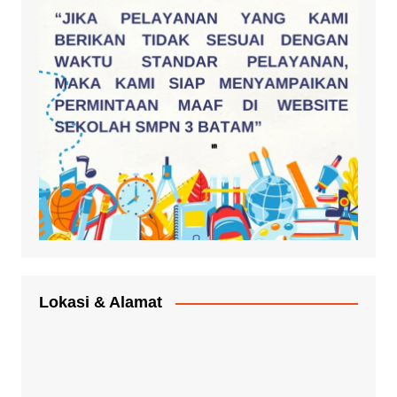
Lokasi & Alamat