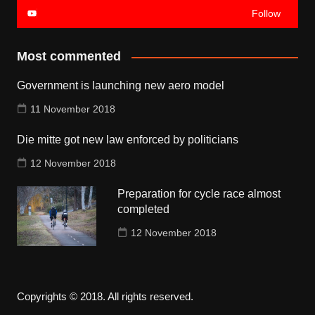
Follow
Most commented
Government is launching new aero model
11 November 2018
Die mitte got new law enforced by politicians
12 November 2018
Preparation for cycle race almost
completed
12 November 2018
Copyrights © 2018. All rights reserved.