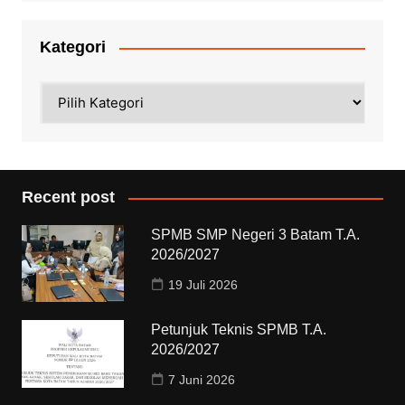
Kategori
Kategori
Recent post
SPMB SMP Negeri 3 Batam T.A.
2026/2027
19 Juli 2026
Petunjuk Teknis SPMB T.A.
2026/2027
7 Juni 2026