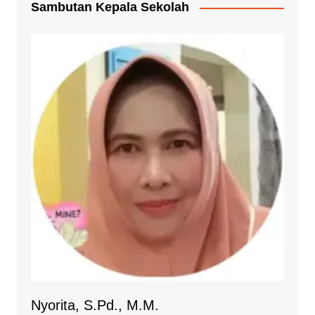
Sambutan Kepala Sekolah
Nyorita, S.Pd., M.M.