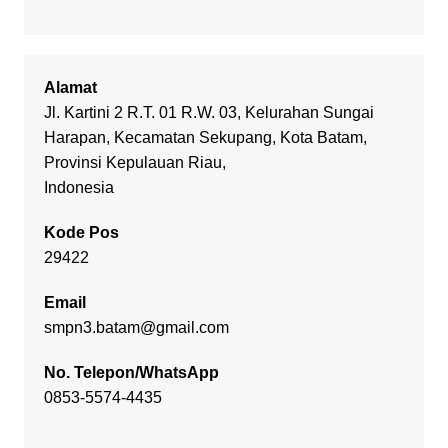
Alamat
Jl. Kartini 2 R.T. 01 R.W. 03, Kelurahan Sungai
Harapan, Kecamatan Sekupang, Kota Batam,
Provinsi Kepulauan Riau,
Indonesia
Kode Pos
29422
Email
smpn3.batam@gmail.com
No. Telepon/WhatsApp
0853-5574-4435