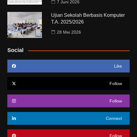
7 Juni 2026
Ujian Sekolah Berbasis Komputer
T.A. 2025/2026
28 Mei 2026
Social
Like
Follow
Follow
Connect
Follow