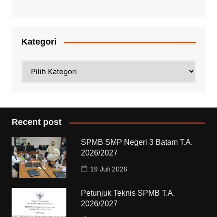
Kategori
Kategori
Recent post
SPMB SMP Negeri 3 Batam T.A.
2026/2027
19 Juli 2026
Petunjuk Teknis SPMB T.A.
2026/2027