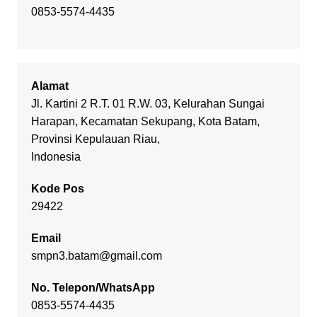
0853-5574-4435
Alamat
Jl. Kartini 2 R.T. 01 R.W. 03, Kelurahan Sungai
Harapan, Kecamatan Sekupang, Kota Batam,
Provinsi Kepulauan Riau,
Indonesia
Kode Pos
29422
Email
smpn3.batam@gmail.com
No. Telepon/WhatsApp
0853-5574-4435