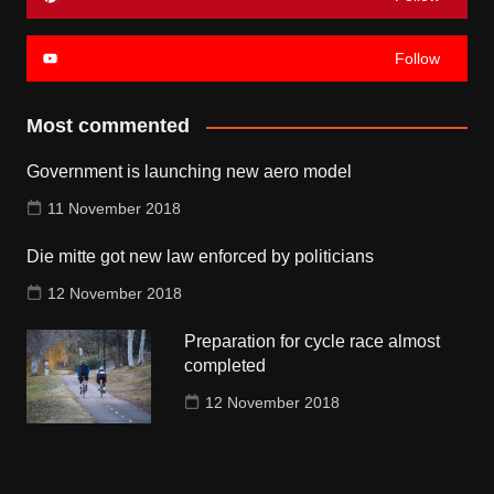
Follow
Most commented
Government is launching new aero model
11 November 2018
Die mitte got new law enforced by politicians
12 November 2018
Preparation for cycle race almost
completed
12 November 2018