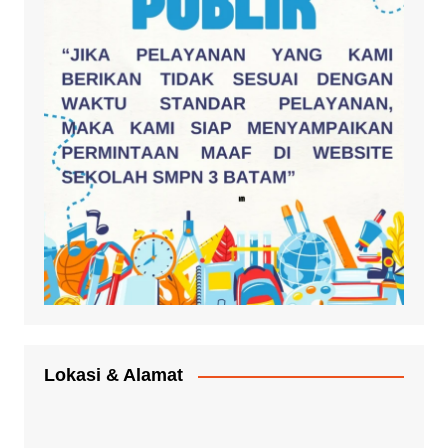
Lokasi & Alamat