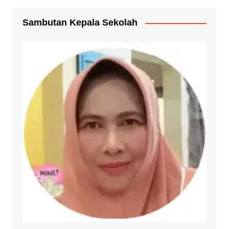
Sambutan Kepala Sekolah