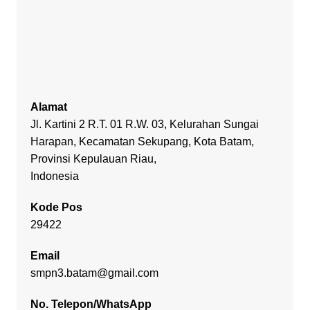
Alamat
Jl. Kartini 2 R.T. 01 R.W. 03, Kelurahan Sungai
Harapan, Kecamatan Sekupang, Kota Batam,
Provinsi Kepulauan Riau,
Indonesia
Kode Pos
29422
Email
smpn3.batam@gmail.com
No. Telepon/WhatsApp