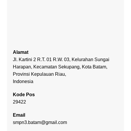
Alamat
Jl. Kartini 2 R.T. 01 R.W. 03, Kelurahan Sungai
Harapan, Kecamatan Sekupang, Kota Batam,
Provinsi Kepulauan Riau,
Indonesia
Kode Pos
29422
Email
smpn3.batam@gmail.com