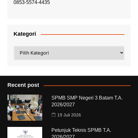
0853-5574-4435
Kategori
Kategori
Recent post
SPMB SMP Negeri 3 Batam T.A.
2026/2027
19 Juli 2026
Petunjuk Teknis SPMB T.A.
2026/2027