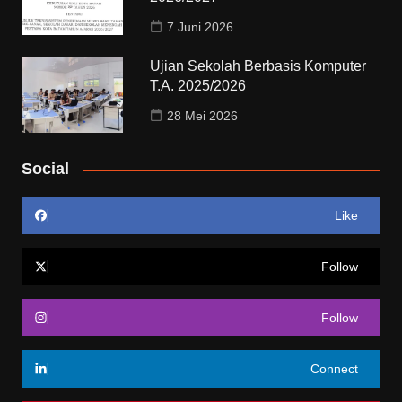
7 Juni 2026
Ujian Sekolah Berbasis Komputer
T.A. 2025/2026
28 Mei 2026
Social
Like
Follow
Follow
Connect