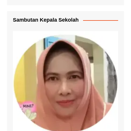
Sambutan Kepala Sekolah