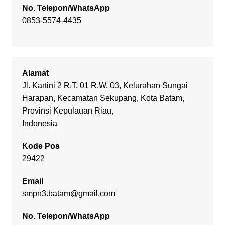
No. Telepon/WhatsApp
0853-5574-4435
Alamat
Jl. Kartini 2 R.T. 01 R.W. 03, Kelurahan Sungai
Harapan, Kecamatan Sekupang, Kota Batam,
Provinsi Kepulauan Riau,
Indonesia
Kode Pos
29422
Email
smpn3.batam@gmail.com
No. Telepon/WhatsApp