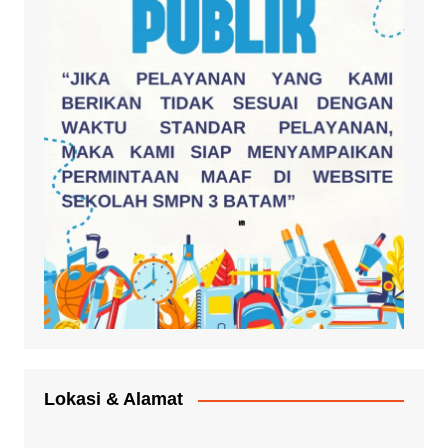
Lokasi & Alamat