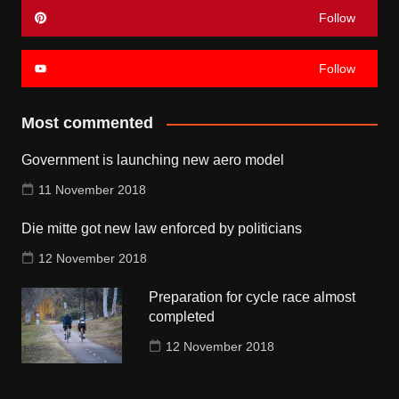
Follow
Follow
Most commented
Government is launching new aero model
11 November 2018
Die mitte got new law enforced by politicians
12 November 2018
Preparation for cycle race almost
completed
12 November 2018