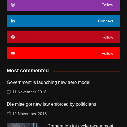
Follow
Connect
Follow
Follow
Most commented
Government is launching new aero model
11 November 2018
Die mitte got new law enforced by politicians
12 November 2018
Preparation for cycle race almost