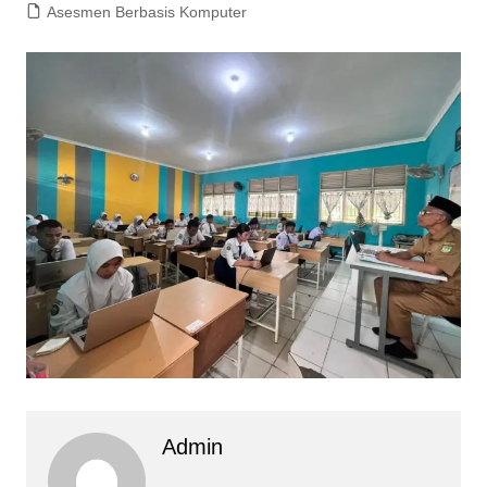
Asesmen Berbasis Komputer
Admin