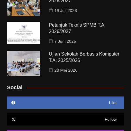
2026/2027
19 Juli 2026
Petunjuk Teknis SPMB T.A.
2026/2027
7 Juni 2026
Ujian Sekolah Berbasis Komputer
T.A. 2025/2026
28 Mei 2026
Social
Like
Follow