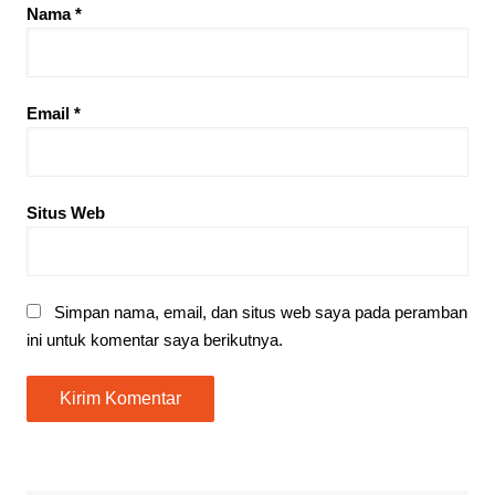
Nama
*
Email
*
Situs Web
Simpan nama, email, dan situs web saya pada peramban
ini untuk komentar saya berikutnya.