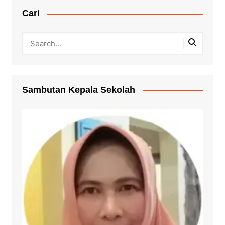
Cari
Sambutan Kepala Sekolah