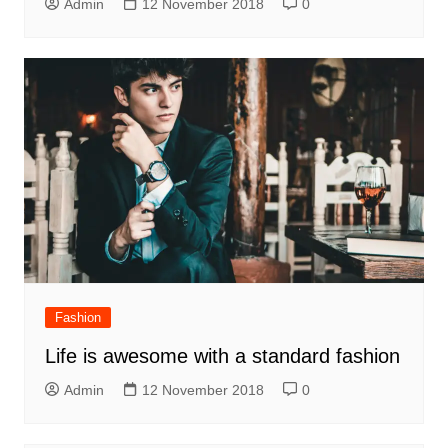
Admin
12 November 2018
0
Fashion
Life is awesome with a standard fashion
Admin
12 November 2018
0