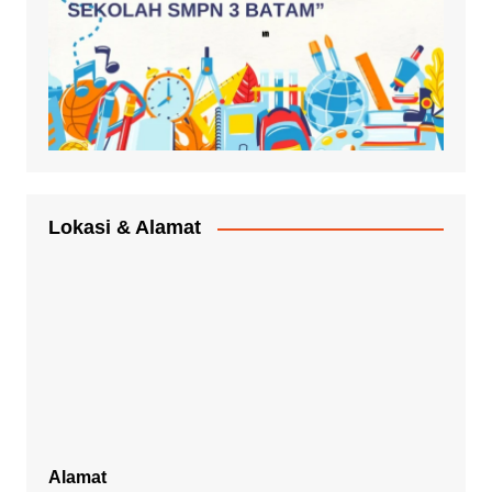
Lokasi & Alamat
Alamat