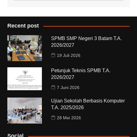
Recent post
SPMB SMP Negeri 3 Batam T.A.
2026/2027
19 Juli 2026
Petunjuk Teknis SPMB T.A.
2026/2027
7 Juni 2026
Ujian Sekolah Berbasis Komputer
T.A. 2025/2026
28 Mei 2026
Social