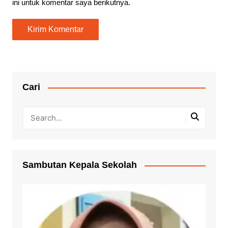
ini untuk komentar saya berikutnya.
Cari
Sambutan Kepala Sekolah