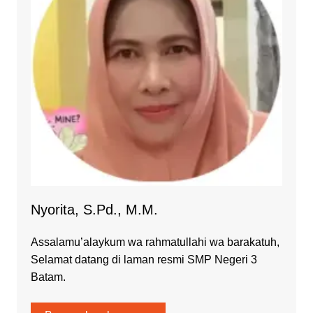
Nyorita, S.Pd., M.M.
Assalamu’alaykum wa rahmatullahi wa barakatuh,
Selamat datang di laman resmi SMP Negeri 3
Batam.