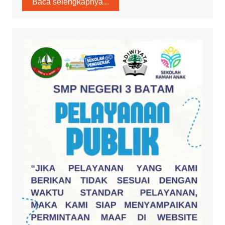
Baca selengkapnya...