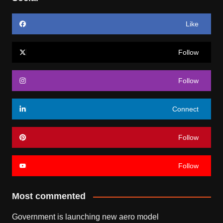
Like
Follow
Follow
Connect
Follow
Follow
Most commented
Government is launching new aero model