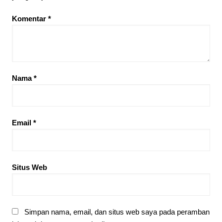
Komentar
*
Nama
*
Email
*
Situs Web
Simpan nama, email, dan situs web saya pada peramban