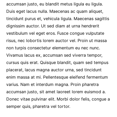
accumsan justo, eu blandit metus ligula eu ligula.
Duis eget lacus nulla. Maecenas ac quam aliquet,
tincidunt purus et, vehicula ligula. Maecenas sagittis
dignissim auctor. Ut sed diam at urna hendrerit
vestibulum vel eget eros. Fusce congue vulputate
risus, nec lobortis lorem auctor vel. Proin ut massa
non turpis consectetur elementum eu nec nunc.
Vivamus lacus ex, accumsan sed viverra tempor,
cursus quis erat. Quisque blandit, quam sed tempus
placerat, lacus magna auctor urna, sed tincidunt
enim massa at mi. Pellentesque eleifend fermentum
varius. Nam et interdum magna. Proin pharetra
accumsan justo, sit amet laoreet lorem euismod a.
Donec vitae pulvinar elit. Morbi dolor felis, congue a
semper quis, pharetra vel tortor.