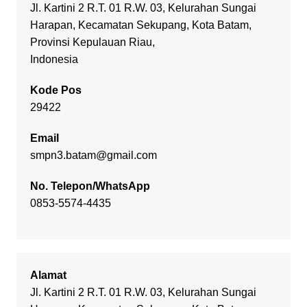
Jl. Kartini 2 R.T. 01 R.W. 03, Kelurahan Sungai
Harapan, Kecamatan Sekupang, Kota Batam,
Provinsi Kepulauan Riau,
Indonesia
Kode Pos
29422
Email
smpn3.batam@gmail.com
No. Telepon/WhatsApp
0853-5574-4435
Alamat
Jl. Kartini 2 R.T. 01 R.W. 03, Kelurahan Sungai