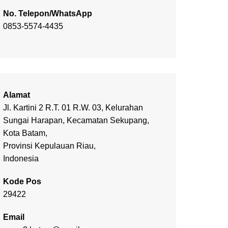
No. Telepon/WhatsApp
0853-5574-4435
Alamat
Jl. Kartini 2 R.T. 01 R.W. 03, Kelurahan
Sungai Harapan, Kecamatan Sekupang,
Kota Batam,
Provinsi Kepulauan Riau,
Indonesia
Kode Pos
29422
Email