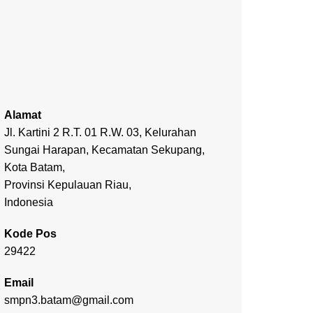
Alamat
Jl. Kartini 2 R.T. 01 R.W. 03, Kelurahan
Sungai Harapan, Kecamatan Sekupang,
Kota Batam,
Provinsi Kepulauan Riau,
Indonesia
Kode Pos
29422
Email
smpn3.batam@gmail.com