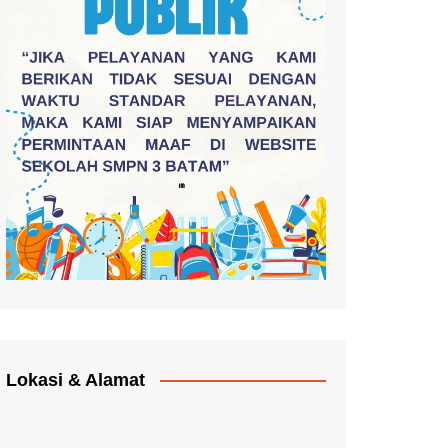
Lokasi & Alamat