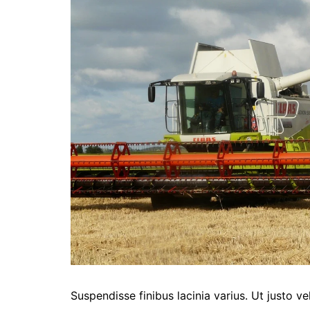
Suspendisse finibus lacinia varius. Ut justo ve