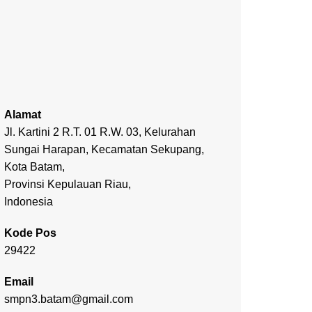
Alamat
Jl. Kartini 2 R.T. 01 R.W. 03, Kelurahan
Sungai Harapan, Kecamatan Sekupang,
Kota Batam,
Provinsi Kepulauan Riau,
Indonesia
Kode Pos
29422
Email
smpn3.batam@gmail.com