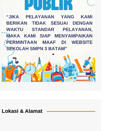
Lokasi & Alamat