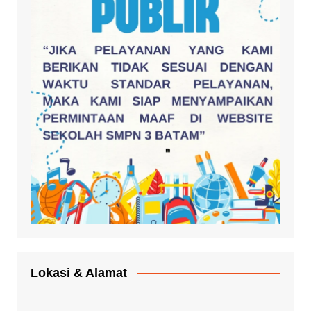
Lokasi & Alamat