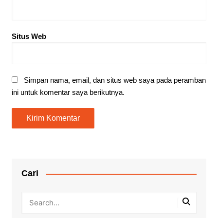
Situs Web
Simpan nama, email, dan situs web saya pada peramban
ini untuk komentar saya berikutnya.
Cari