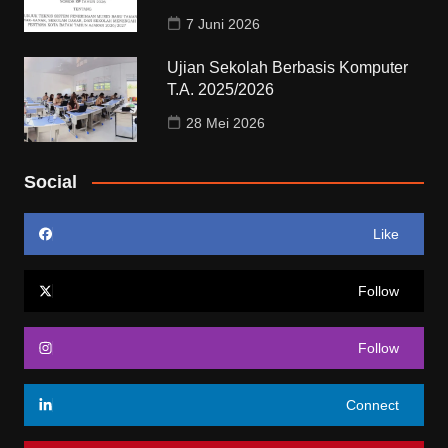
7 Juni 2026
Ujian Sekolah Berbasis Komputer
T.A. 2025/2026
28 Mei 2026
Social
Like
Follow
Follow
Connect