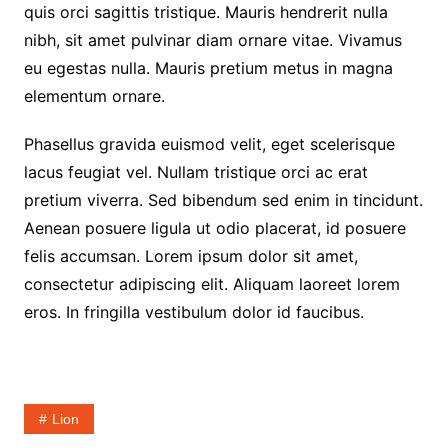
quis orci sagittis tristique. Mauris hendrerit nulla
nibh, sit amet pulvinar diam ornare vitae. Vivamus
eu egestas nulla. Mauris pretium metus in magna
elementum ornare.
Phasellus gravida euismod velit, eget scelerisque
lacus feugiat vel. Nullam tristique orci ac erat
pretium viverra. Sed bibendum sed enim in tincidunt.
Aenean posuere ligula ut odio placerat, id posuere
felis accumsan. Lorem ipsum dolor sit amet,
consectetur adipiscing elit. Aliquam laoreet lorem
eros. In fringilla vestibulum dolor id faucibus.
Lion