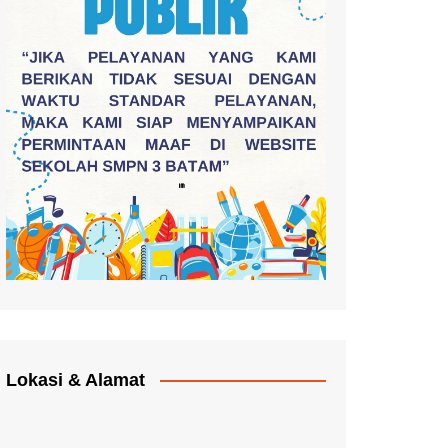
Lokasi & Alamat