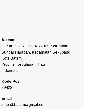
Alamat
Jl. Kartini 2 R.T. 01 R.W. 03, Kelurahan
Sungai Harapan, Kecamatan Sekupang,
Kota Batam,
Provinsi Kepulauan Riau,
Indonesia
Kode Pos
29422
Email
smpn3.batam@gmail.com