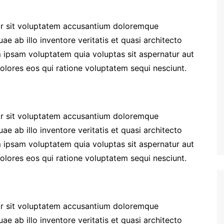
ror sit voluptatem accusantium doloremque
e ab illo inventore veritatis et quasi architecto
 ipsam voluptatem quia voluptas sit aspernatur aut
olores eos qui ratione voluptatem sequi nesciunt.
ror sit voluptatem accusantium doloremque
e ab illo inventore veritatis et quasi architecto
 ipsam voluptatem quia voluptas sit aspernatur aut
olores eos qui ratione voluptatem sequi nesciunt.
ror sit voluptatem accusantium doloremque
e ab illo inventore veritatis et quasi architecto