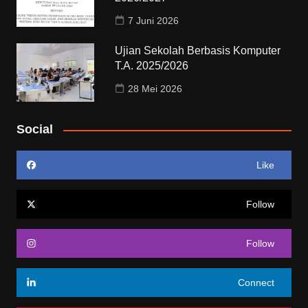
7 Juni 2026
Ujian Sekolah Berbasis Komputer
T.A. 2025/2026
28 Mei 2026
Social
Like
Follow
Follow
Connect