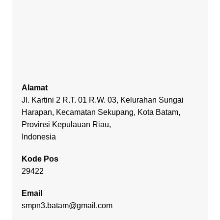
Alamat
Jl. Kartini 2 R.T. 01 R.W. 03, Kelurahan Sungai
Harapan, Kecamatan Sekupang, Kota Batam,
Provinsi Kepulauan Riau,
Indonesia
Kode Pos
29422
Email
smpn3.batam@gmail.com