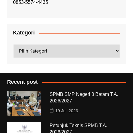
0853-5574-4435
Kategori
Kategori
Recent post
SPMB SMP Negeri 3 Batam T.A.
2026/2027
19 Juli 2026
Petunjuk Teknis SPMB T.A.
2026/2027