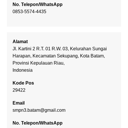
No. Telepon/WhatsApp
0853-5574-4435
Alamat
Jl. Kartini 2 R.T. 01 R.W. 03, Kelurahan Sungai
Harapan, Kecamatan Sekupang, Kota Batam,
Provinsi Kepulauan Riau,
Indonesia
Kode Pos
29422
Email
smpn3.batam@gmail.com
No. Telepon/WhatsApp