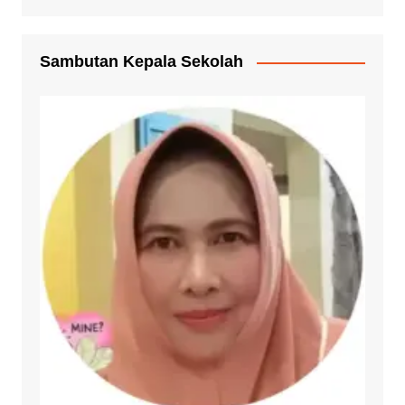
Sambutan Kepala Sekolah