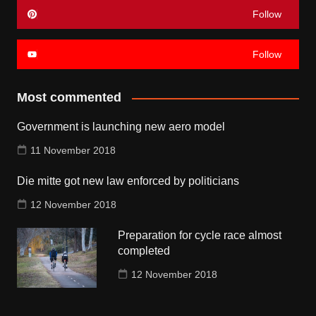
Follow
Follow
Most commented
Government is launching new aero model
11 November 2018
Die mitte got new law enforced by politicians
12 November 2018
Preparation for cycle race almost
completed
12 November 2018