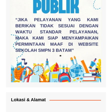
Lokasi & Alamat