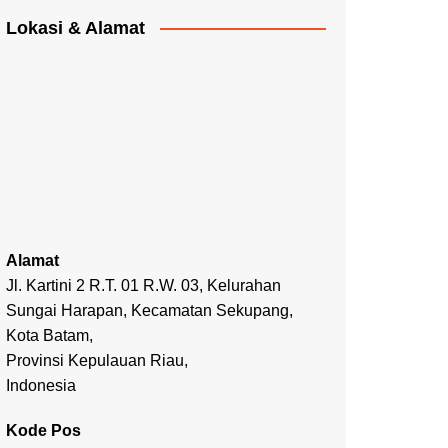
Lokasi & Alamat
Alamat
Jl. Kartini 2 R.T. 01 R.W. 03, Kelurahan
Sungai Harapan, Kecamatan Sekupang,
Kota Batam,
Provinsi Kepulauan Riau,
Indonesia
Kode Pos