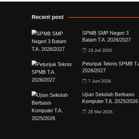
Recent post
SPMB SMP Negeri 3
Batam T.A. 2026/2027
19 Juli 2026
Petunjuk Teknis SPMB T.
2026/2027
7 Juni 2026
Ujian Sekolah Berbasis
Komputer T.A. 2025/2026
28 Mei 2026