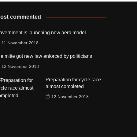
ost commented
overnment is launching new aero model
11 November 2018
e mitte got new law enforced by politicians
12 November 2018
Preparation for cycle race
almost completed
12 November 2018