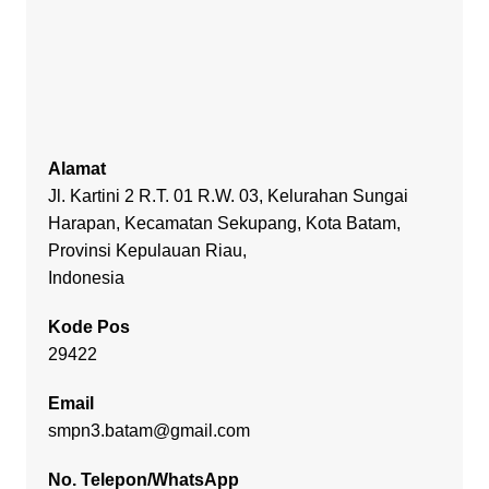
Alamat
Jl. Kartini 2 R.T. 01 R.W. 03, Kelurahan Sungai
Harapan, Kecamatan Sekupang, Kota Batam,
Provinsi Kepulauan Riau,
Indonesia
Kode Pos
29422
Email
smpn3.batam@gmail.com
No. Telepon/WhatsApp