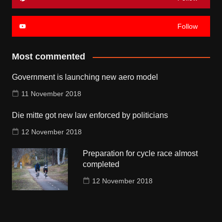
Follow
Most commented
Government is launching new aero model
11 November 2018
Die mitte got new law enforced by politicians
12 November 2018
Preparation for cycle race almost
completed
12 November 2018