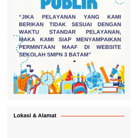
Lokasi & Alamat