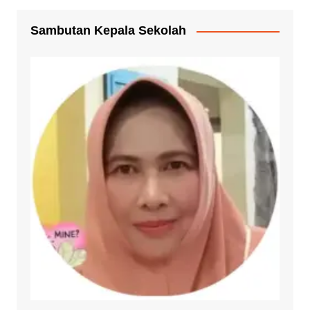
Sambutan Kepala Sekolah