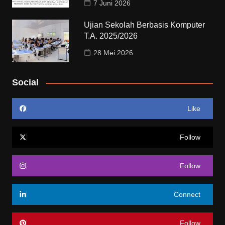
7 Juni 2026
Ujian Sekolah Berbasis Komputer
T.A. 2025/2026
28 Mei 2026
Social
Like
Follow
Follow
Connect
Follow