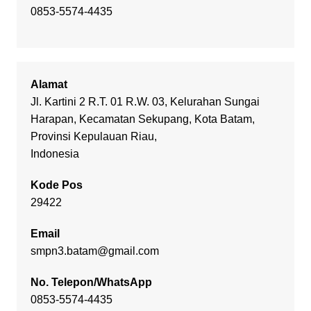
0853-5574-4435
Alamat
Jl. Kartini 2 R.T. 01 R.W. 03, Kelurahan Sungai
Harapan, Kecamatan Sekupang, Kota Batam,
Provinsi Kepulauan Riau,
Indonesia
Kode Pos
29422
Email
smpn3.batam@gmail.com
No. Telepon/WhatsApp
0853-5574-4435