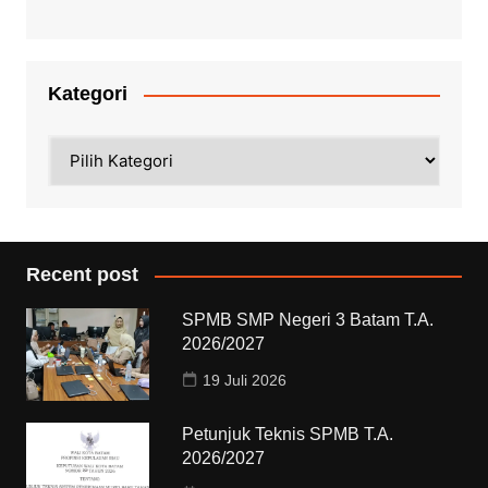
Kategori
Kategori
Recent post
SPMB SMP Negeri 3 Batam T.A.
2026/2027
19 Juli 2026
Petunjuk Teknis SPMB T.A.
2026/2027