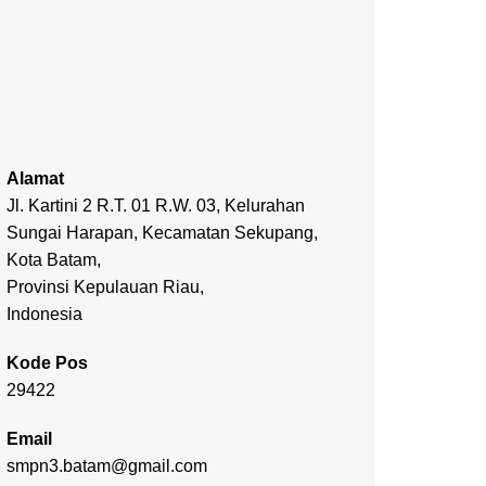
Alamat
Jl. Kartini 2 R.T. 01 R.W. 03, Kelurahan
Sungai Harapan, Kecamatan Sekupang,
Kota Batam,
Provinsi Kepulauan Riau,
Indonesia
Kode Pos
29422
Email
smpn3.batam@gmail.com