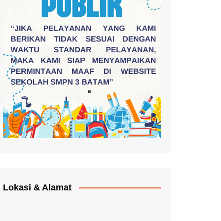
Lokasi & Alamat