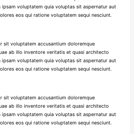
 ipsam voluptatem quia voluptas sit aspernatur aut
olores eos qui ratione voluptatem sequi nesciunt.
ror sit voluptatem accusantium doloremque
e ab illo inventore veritatis et quasi architecto
 ipsam voluptatem quia voluptas sit aspernatur aut
olores eos qui ratione voluptatem sequi nesciunt.
ror sit voluptatem accusantium doloremque
e ab illo inventore veritatis et quasi architecto
 ipsam voluptatem quia voluptas sit aspernatur aut
olores eos qui ratione voluptatem sequi nesciunt.