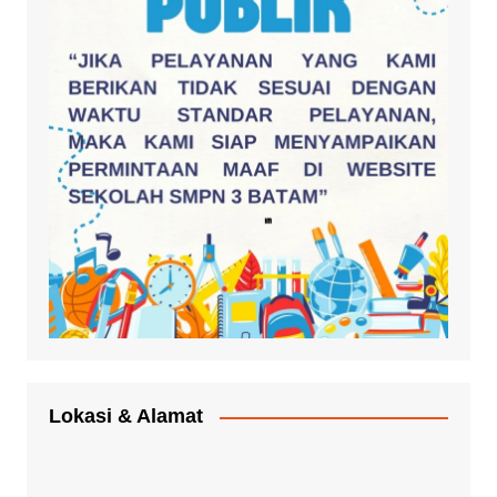
Lokasi & Alamat