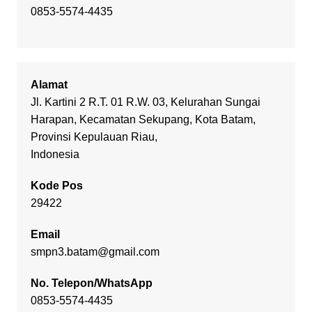
0853-5574-4435
Alamat
Jl. Kartini 2 R.T. 01 R.W. 03, Kelurahan Sungai
Harapan, Kecamatan Sekupang, Kota Batam,
Provinsi Kepulauan Riau,
Indonesia
Kode Pos
29422
Email
smpn3.batam@gmail.com
No. Telepon/WhatsApp
0853-5574-4435