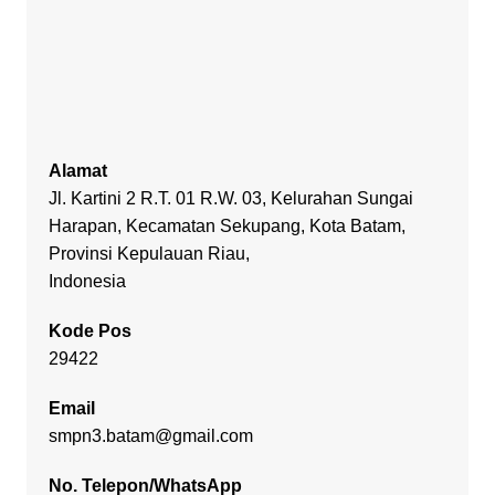
Alamat
Jl. Kartini 2 R.T. 01 R.W. 03, Kelurahan Sungai
Harapan, Kecamatan Sekupang, Kota Batam,
Provinsi Kepulauan Riau,
Indonesia
Kode Pos
29422
Email
smpn3.batam@gmail.com
No. Telepon/WhatsApp