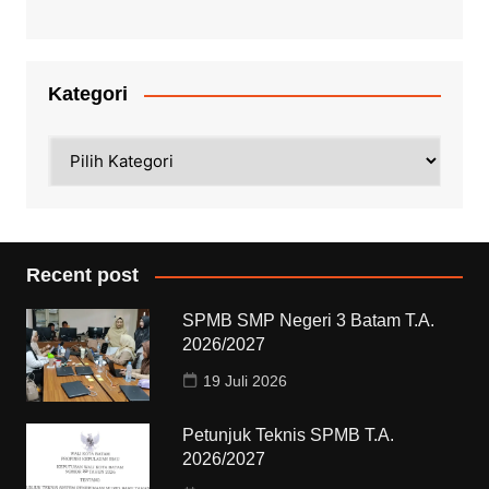
Kategori
Kategori
Recent post
SPMB SMP Negeri 3 Batam T.A.
2026/2027
19 Juli 2026
Petunjuk Teknis SPMB T.A.
2026/2027