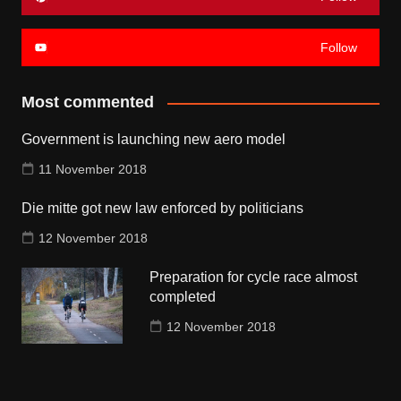
Follow
Most commented
Government is launching new aero model
11 November 2018
Die mitte got new law enforced by politicians
12 November 2018
Preparation for cycle race almost
completed
12 November 2018