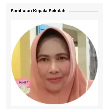
Sambutan Kepala Sekolah