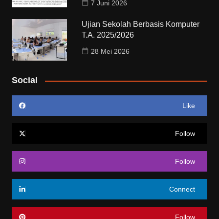
7 Juni 2026
Ujian Sekolah Berbasis Komputer
T.A. 2025/2026
28 Mei 2026
Social
Like
Follow
Follow
Connect
Follow