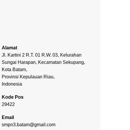
Alamat
Jl. Kartini 2 R.T. 01 R.W. 03, Kelurahan
Sungai Harapan, Kecamatan Sekupang,
Kota Batam,
Provinsi Kepulauan Riau,
Indonesia
Kode Pos
29422
Email
smpn3.batam@gmail.com