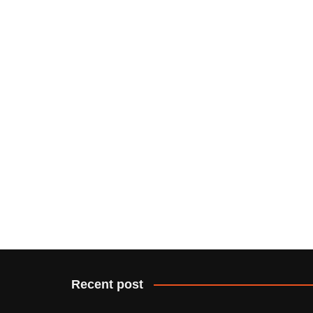
Recent post