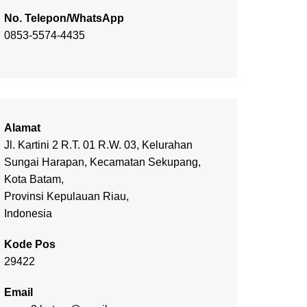
No. Telepon/WhatsApp
0853-5574-4435
Alamat
Jl. Kartini 2 R.T. 01 R.W. 03, Kelurahan
Sungai Harapan, Kecamatan Sekupang,
Kota Batam,
Provinsi Kepulauan Riau,
Indonesia
Kode Pos
29422
Email