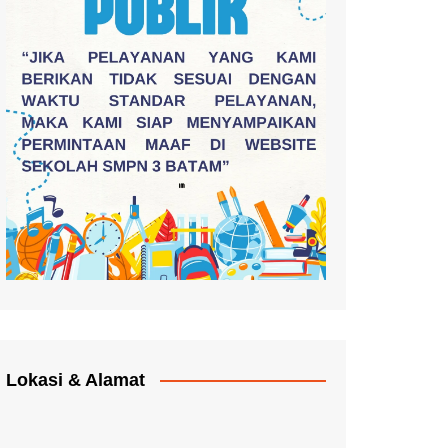
Lokasi & Alamat