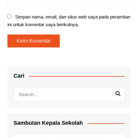
Simpan nama, email, dan situs web saya pada peramban
ini untuk komentar saya berikutnya.
Cari
Sambutan Kepala Sekolah