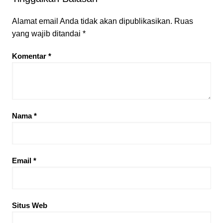
Alamat email Anda tidak akan dipublikasikan.
Ruas
yang wajib ditandai
*
Komentar
*
Nama
*
Email
*
Situs Web