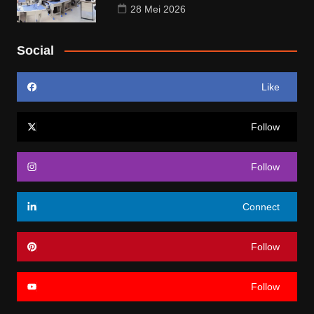
28 Mei 2026
Social
Like
Follow
Follow
Connect
Follow
Follow