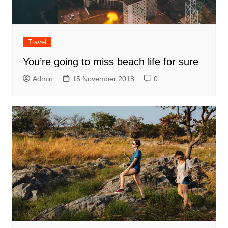
Travel
You’re going to miss beach life for sure
Admin
15 November 2018
0