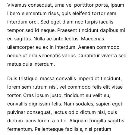
Vivamus consequat, urna vel porttitor porta, ipsum
libero elementum risus, quis eleifend tortor sem
interdum orci. Sed eget diam nec turpis iaculis
tempor sed id neque. Praesent tincidunt dapibus mi
eu sagittis. Nulla ac ante lectus. Maecenas
ullamcorper eu ex in interdum. Aenean commodo
neque ut orci venenatis varius. Curabitur viverra sed
metus quis interdum.
Duis tristique, massa convallis imperdiet tincidunt,
lorem sem rutrum nisi, vel commodo felis elit vitae
tortor. Cras ipsum justo, tincidunt eu velit eu,
convallis dignissim felis. Nam sodales, sapien eget
pulvinar consequat, lectus odio dictum nisl, quis
dictum lacus lorem a odio. Aliquam fringilla sagittis
fermentum. Pellentesque facilisis, nisl pretium