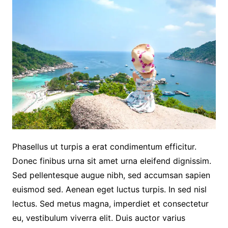
Phasellus ut turpis a erat condimentum efficitur.
Donec finibus urna sit amet urna eleifend dignissim.
Sed pellentesque augue nibh, sed accumsan sapien
euismod sed. Aenean eget luctus turpis. In sed nisl
lectus. Sed metus magna, imperdiet et consectetur
eu, vestibulum viverra elit. Duis auctor varius