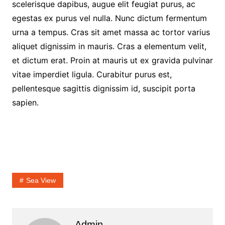
scelerisque dapibus, augue elit feugiat purus, ac
egestas ex purus vel nulla. Nunc dictum fermentum
urna a tempus. Cras sit amet massa ac tortor varius
aliquet dignissim in mauris. Cras a elementum velit,
et dictum erat. Proin at mauris ut ex gravida pulvinar
vitae imperdiet ligula. Curabitur purus est,
pellentesque sagittis dignissim id, suscipit porta
sapien.
Sea View
Admin