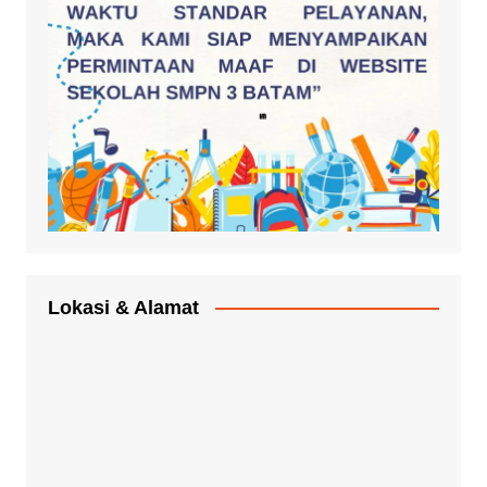
Lokasi & Alamat