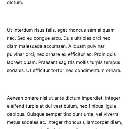
dictum.
Ut interdum risus felis, eget rhoncus sem aliquam
nec. Sed eu congue arcu. Duis ultricies orci nec
diam malesuada accumsan. Aliquam pulvinar
pulvinar orci, nec ornare ex efficitur ac. Proin quis
laoreet quam. Praesent sagittis mollis turpis tempus
sodales. Ut efficitur tortor nec condimentum ornare.
Aenean ornare nisl ut ante dictum imperdiet. Integer
eleifend turpis at dui vestibulum, nec finibus ligula
dapibus. Quisque semper tincidunt urna, vel viverra
metus sodales ac. Integer rhoncus ullamcorper diam,