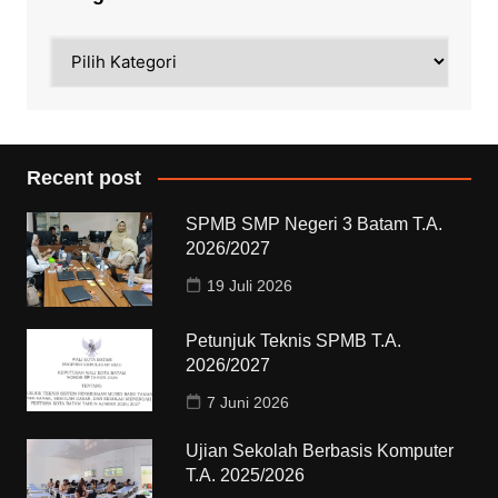
Kategori
Recent post
SPMB SMP Negeri 3 Batam T.A.
2026/2027
19 Juli 2026
Petunjuk Teknis SPMB T.A.
2026/2027
7 Juni 2026
Ujian Sekolah Berbasis Komputer
T.A. 2025/2026