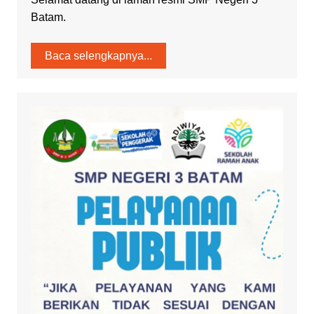
Batam.
Baca selengkapnya...