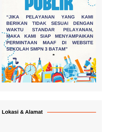
Lokasi & Alamat