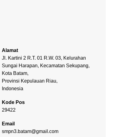
Alamat
Jl. Kartini 2 R.T. 01 R.W. 03, Kelurahan
Sungai Harapan, Kecamatan Sekupang,
Kota Batam,
Provinsi Kepulauan Riau,
Indonesia
Kode Pos
29422
Email
smpn3.batam@gmail.com