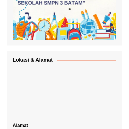
Lokasi & Alamat
Alamat