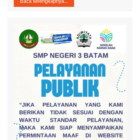
Baca selengkapnya...