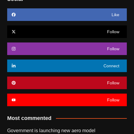
Like
Follow
Follow
Connect
Follow
Follow
Most commented
Government is launching new aero model