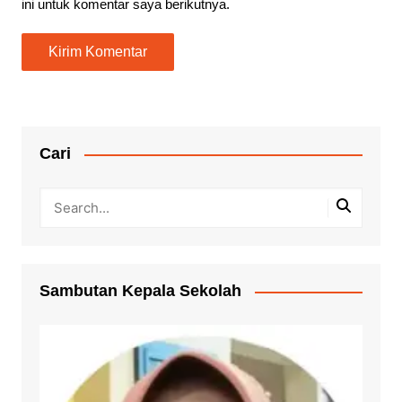
ini untuk komentar saya berikutnya.
Cari
Sambutan Kepala Sekolah