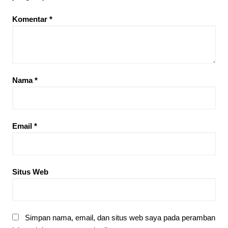
Komentar
*
Nama
*
Email
*
Situs Web
Simpan nama, email, dan situs web saya pada peramban