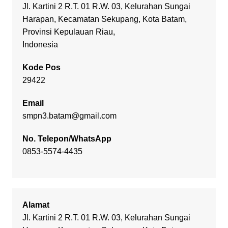
Jl. Kartini 2 R.T. 01 R.W. 03, Kelurahan Sungai
Harapan, Kecamatan Sekupang, Kota Batam,
Provinsi Kepulauan Riau,
Indonesia
Kode Pos
29422
Email
smpn3.batam@gmail.com
No. Telepon/WhatsApp
0853-5574-4435
Alamat
Jl. Kartini 2 R.T. 01 R.W. 03, Kelurahan Sungai