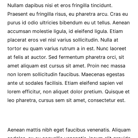
Nullam dapibus nisi et eros fringilla tincidunt.
Praesent eu fringilla risus, eu pharetra arcu. Cras eu
purus id odio ultricies bibendum eu ut tellus. Aenean
accumsan molestie ligula, id eleifend ligula. Etiam
placerat eros vel nisl varius sollicitudin. Nulla at
tortor eu quam varius rutrum a in est. Nunc laoreet
at felis at auctor. Sed fermentum pharetra orci, sit
amet aliquam est cursus sit amet. Proin nec massa
non lorem sollicitudin faucibus. Maecenas egestas
ante ut sodales facilisis. Etiam eleifend sapien vel
lorem efficitur, non aliquet dolor pretium. Quisque et
leo pharetra, cursus sem sit amet, consectetur est.
Aenean mattis nibh eget faucibus venenatis. Aliquam