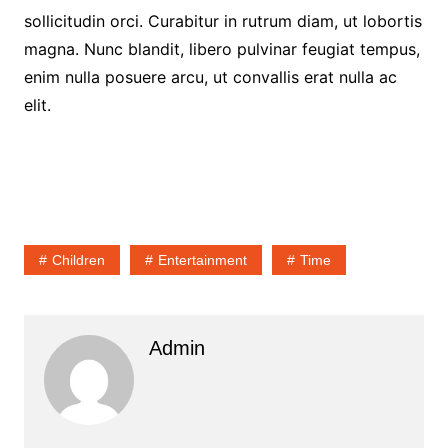
sollicitudin orci. Curabitur in rutrum diam, ut lobortis
magna. Nunc blandit, libero pulvinar feugiat tempus,
enim nulla posuere arcu, ut convallis erat nulla ac
elit.
Children
Entertainment
Time
Admin