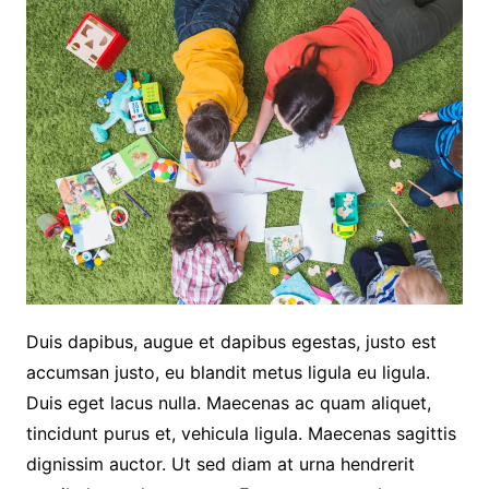
Duis dapibus, augue et dapibus egestas, justo est
accumsan justo, eu blandit metus ligula eu ligula.
Duis eget lacus nulla. Maecenas ac quam aliquet,
tincidunt purus et, vehicula ligula. Maecenas sagittis
dignissim auctor. Ut sed diam at urna hendrerit