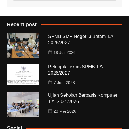
Recent post
SPMB SMP Negeri 3 Batam T.A.
2026/2027
19 Juli 2026
Petunjuk Teknis SPMB T.A.
2026/2027
7 Juni 2026
Ujian Sekolah Berbasis Komputer
T.A. 2025/2026
28 Mei 2026
Social