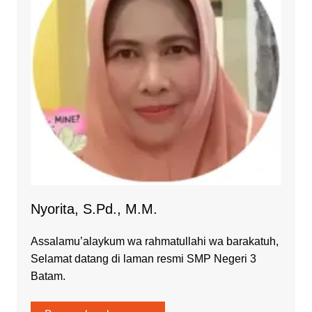
Nyorita, S.Pd., M.M.
Assalamu’alaykum wa rahmatullahi wa barakatuh,
Selamat datang di laman resmi SMP Negeri 3
Batam.