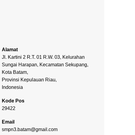
Alamat
Jl. Kartini 2 R.T. 01 R.W. 03, Kelurahan
Sungai Harapan, Kecamatan Sekupang,
Kota Batam,
Provinsi Kepulauan Riau,
Indonesia
Kode Pos
29422
Email
smpn3.batam@gmail.com