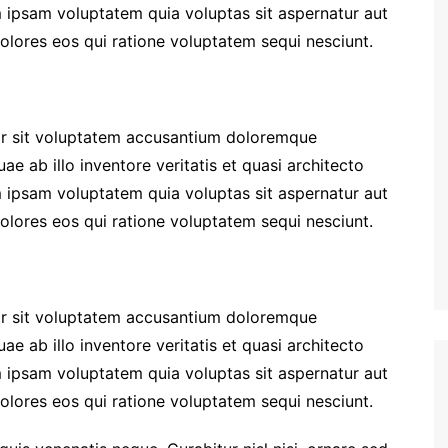
 ipsam voluptatem quia voluptas sit aspernatur aut
olores eos qui ratione voluptatem sequi nesciunt.
ror sit voluptatem accusantium doloremque
e ab illo inventore veritatis et quasi architecto
 ipsam voluptatem quia voluptas sit aspernatur aut
olores eos qui ratione voluptatem sequi nesciunt.
ror sit voluptatem accusantium doloremque
e ab illo inventore veritatis et quasi architecto
 ipsam voluptatem quia voluptas sit aspernatur aut
olores eos qui ratione voluptatem sequi nesciunt.