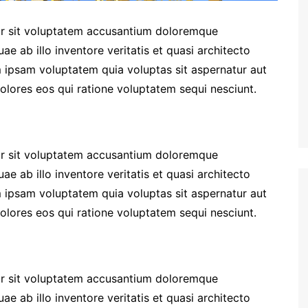
ror sit voluptatem accusantium doloremque
e ab illo inventore veritatis et quasi architecto
 ipsam voluptatem quia voluptas sit aspernatur aut
olores eos qui ratione voluptatem sequi nesciunt.
ror sit voluptatem accusantium doloremque
e ab illo inventore veritatis et quasi architecto
 ipsam voluptatem quia voluptas sit aspernatur aut
olores eos qui ratione voluptatem sequi nesciunt.
ror sit voluptatem accusantium doloremque
e ab illo inventore veritatis et quasi architecto