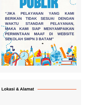
Lokasi & Alamat