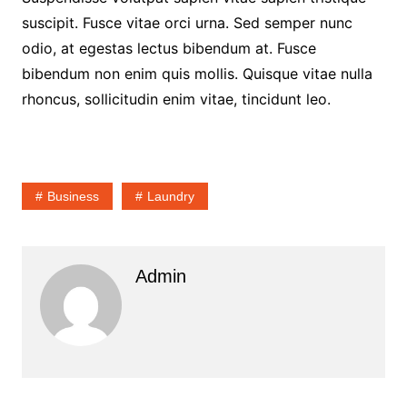
suscipit. Fusce vitae orci urna. Sed semper nunc
odio, at egestas lectus bibendum at. Fusce
bibendum non enim quis mollis. Quisque vitae nulla
rhoncus, sollicitudin enim vitae, tincidunt leo.
Business
Laundry
Admin