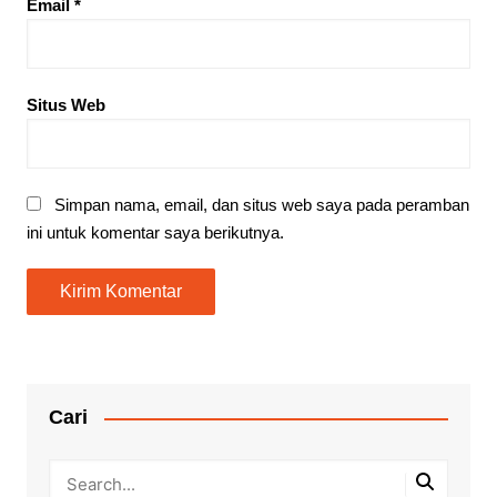
Email
*
Situs Web
Simpan nama, email, dan situs web saya pada peramban
ini untuk komentar saya berikutnya.
Cari