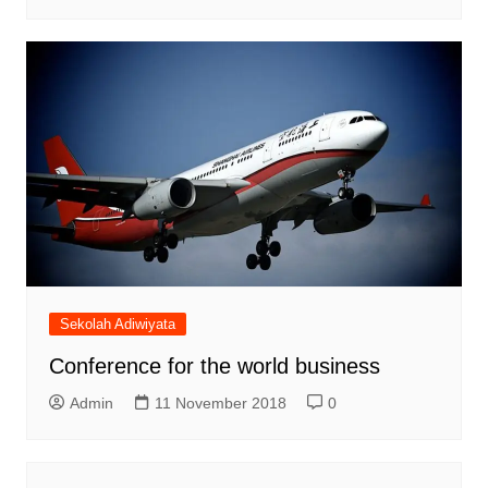
Sekolah Adiwiyata
Conference for the world business
Admin
11 November 2018
0