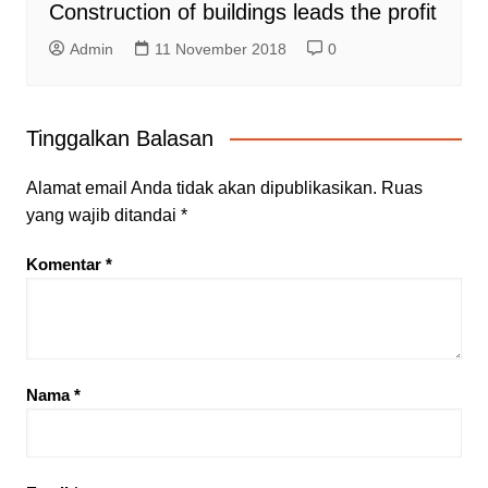
Construction of buildings leads the profit
Admin
11 November 2018
0
Tinggalkan Balasan
Alamat email Anda tidak akan dipublikasikan.
Ruas
yang wajib ditandai
*
Komentar
*
Nama
*