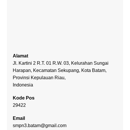
Alamat
Jl. Kartini 2 R.T. 01 R.W. 03, Kelurahan Sungai
Harapan, Kecamatan Sekupang, Kota Batam,
Provinsi Kepulauan Riau,
Indonesia
Kode Pos
29422
Email
smpn3.batam@gmail.com