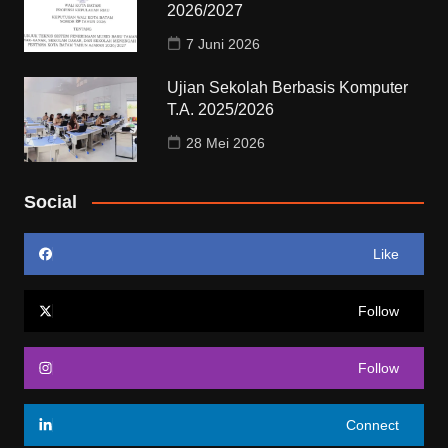
2026/2027
7 Juni 2026
Ujian Sekolah Berbasis Komputer
T.A. 2025/2026
28 Mei 2026
Social
Like
Follow
Follow
Connect