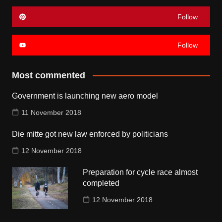
Follow
Follow
Most commented
Government is launching new aero model
11 November 2018
Die mitte got new law enforced by politicians
12 November 2018
Preparation for cycle race almost
completed
12 November 2018