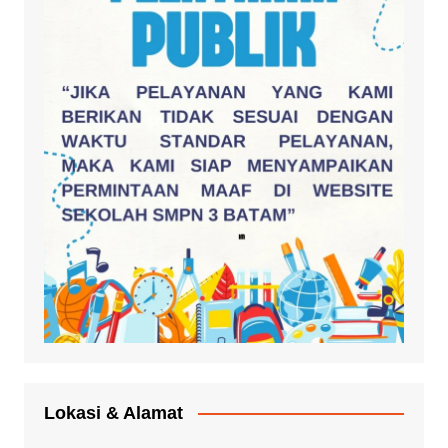
Lokasi & Alamat