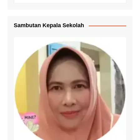
Sambutan Kepala Sekolah