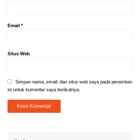
Email
*
Situs Web
Simpan nama, email, dan situs web saya pada peramban
ini untuk komentar saya berikutnya.