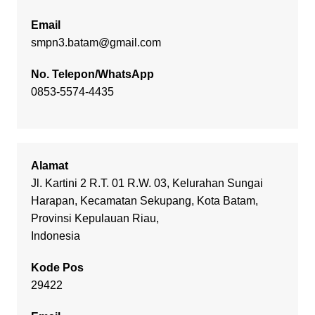
Email
smpn3.batam@gmail.com
No. Telepon/WhatsApp
0853-5574-4435
Alamat
Jl. Kartini 2 R.T. 01 R.W. 03, Kelurahan Sungai
Harapan, Kecamatan Sekupang, Kota Batam,
Provinsi Kepulauan Riau,
Indonesia
Kode Pos
29422