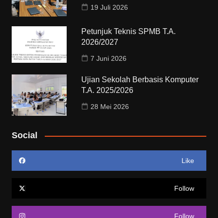
19 Juli 2026
Petunjuk Teknis SPMB T.A.
2026/2027
7 Juni 2026
Ujian Sekolah Berbasis Komputer
T.A. 2025/2026
28 Mei 2026
Social
Like
Follow
Follow