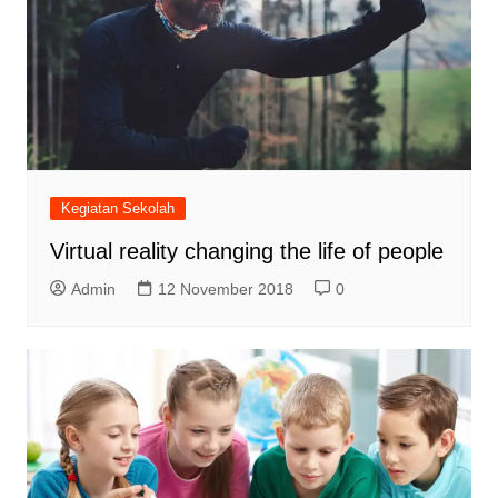
Kegiatan Sekolah
Virtual reality changing the life of people
Admin
12 November 2018
0