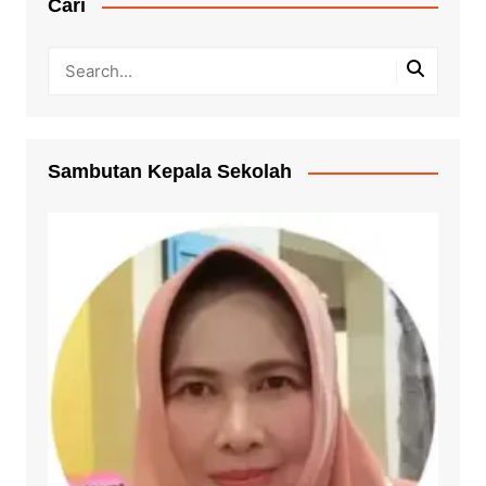
Cari
Sambutan Kepala Sekolah