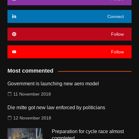
Connect
Follow
Follow
Most commented
Government is launching new aero model
11 November 2018
Die mitte got new law enforced by politicians
12 November 2018
Preparation for cycle race almost
completed