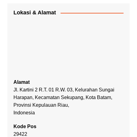
Lokasi & Alamat
Alamat
Jl. Kartini 2 R.T. 01 R.W. 03, Kelurahan Sungai
Harapan, Kecamatan Sekupang, Kota Batam,
Provinsi Kepulauan Riau,
Indonesia
Kode Pos
29422