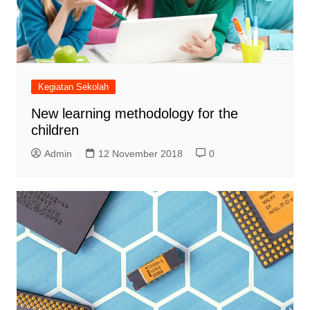
Kegiatan Sekolah
New learning methodology for the
children
Admin
12 November 2018
0