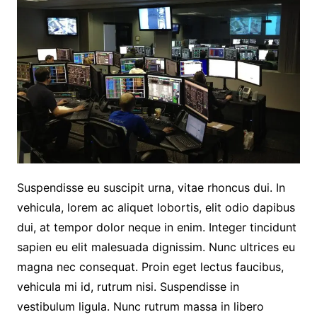
Suspendisse eu suscipit urna, vitae rhoncus dui. In
vehicula, lorem ac aliquet lobortis, elit odio dapibus
dui, at tempor dolor neque in enim. Integer tincidunt
sapien eu elit malesuada dignissim. Nunc ultrices eu
magna nec consequat. Proin eget lectus faucibus,
vehicula mi id, rutrum nisi. Suspendisse in
vestibulum ligula. Nunc rutrum massa in libero