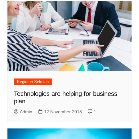
Kegiatan Sekolah
Technologies are helping for business
plan
Admin
12 November 2018
1