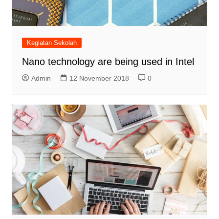
Kegiatan Sekolah
Nano technology are being used in Intel
Admin
12 November 2018
0